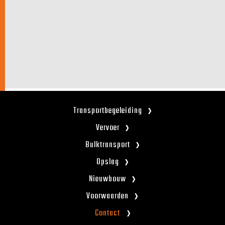
Transportbegeleiding
Vervoer
Bulktransport
Opslag
Nieuwbouw
Voorwaarden
Contact