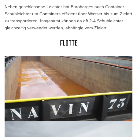
Neben geschlossene Leichter hat Eurobarges auch Container
Schubleichter um Containers effizient über Wasser bis zum Zielort
zu transportieren. Insgesamt können da oft 2-4 Schubleichter
gleichzeitig verwendet werden, abhängig vom Zielort.
FLOTTE