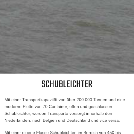
SCHUBLEICHTER
Mit einer Transportkapazität von über 200.000 Tonnen und eine
moderne Flotte von 70 Container, offen und geschlossen
Schubleichter, werden Transporte versorgt innerhalb den
Niederlanden, nach Belgien und Deutschland und vice versa.
Mit einer eigene Flosse Schubleichter, im Bereich von 450 bis