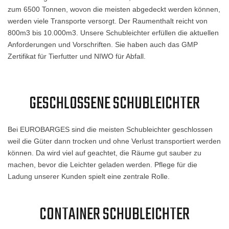
zum 6500 Tonnen, wovon die meisten abgedeckt werden können,
werden viele Transporte versorgt. Der Raumenthalt reicht von
800m3 bis 10.000m3. Unsere Schubleichter erfüllen die aktuellen
Anforderungen und Vorschriften. Sie haben auch das GMP
Zertifikat für Tierfutter und NIWO für Abfall.
GESCHLOSSENE SCHUBLEICHTER
Bei EUROBARGES sind die meisten Schubleichter geschlossen
weil die Güter dann trocken und ohne Verlust transportiert werden
können. Da wird viel auf geachtet, die Räume gut sauber zu
machen, bevor die Leichter geladen werden. Pflege für die
Ladung unserer Kunden spielt eine zentrale Rolle.
CONTAINER SCHUBLEICHTER